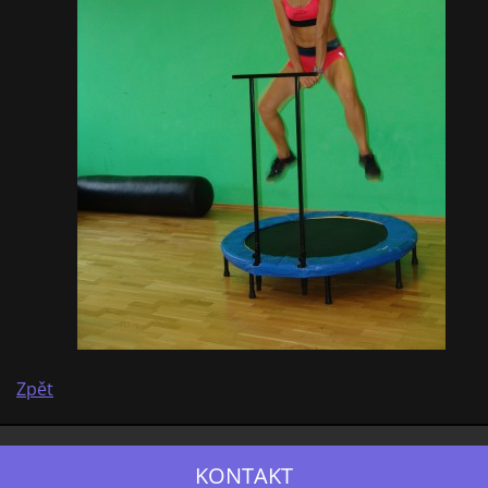
Zpět
KONTAKT