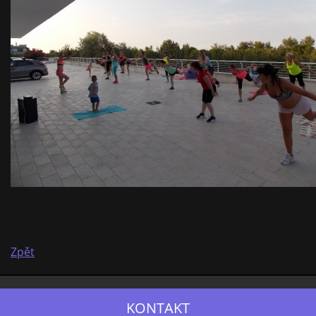
Zpět
KONTAKT