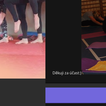
Děkuji za účast:)