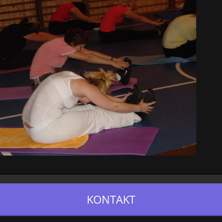
KONTAKT